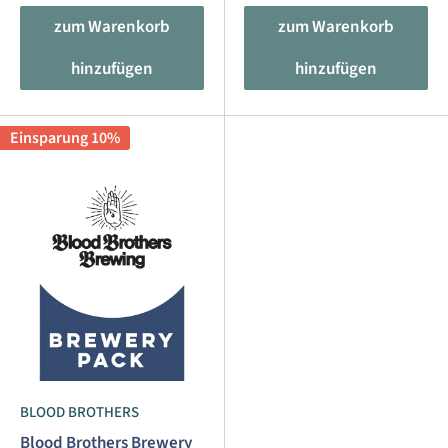
zum Warenkorb
zum Warenkorb
hinzufügen
hinzufügen
Einsparung 10%
BLOOD BROTHERS
Blood Brothers Brewery