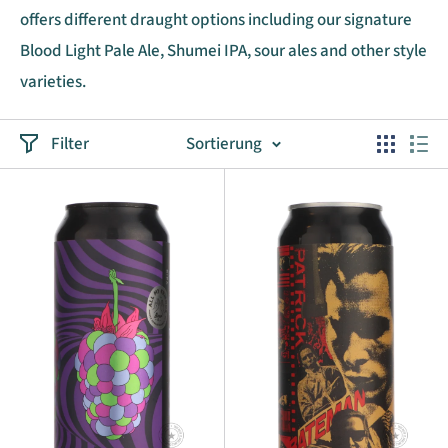
offers different draught options including our signature
Blood Light Pale Ale, Shumei IPA, sour ales and other style
varieties.
Filter
Sortierung