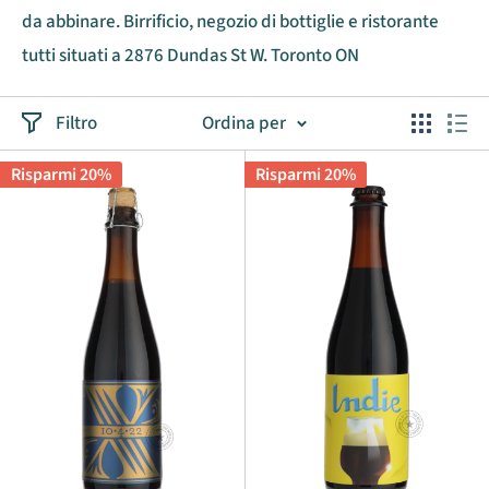
da abbinare. Birrificio, negozio di bottiglie e ristorante
tutti situati a 2876 Dundas St W. Toronto ON
Filtro
Ordina per
Risparmi 20%
Risparmi 20%