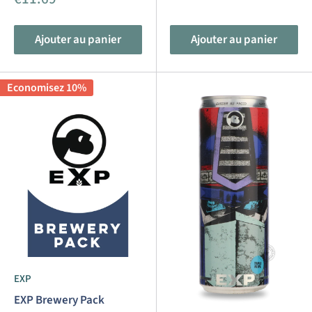
réduit
Ajouter au panier
Ajouter au panier
Economisez 10%
EXP
EXP Brewery Pack