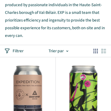
produced by passionate individuals in the Haute-Saint-
Charles borough of Val-Bélair. EXP is a small team that
prioritizes efficiency and ingenuity to provide the best
possible experience for its customers, both on-site and in
every can.
Filtrer
Trier par