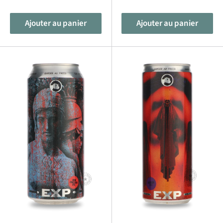
réduit
Ajouter au panier
Ajouter au panier