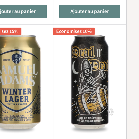
jouter au panier
Ajouter au panier
isez 15%
Economisez 10%