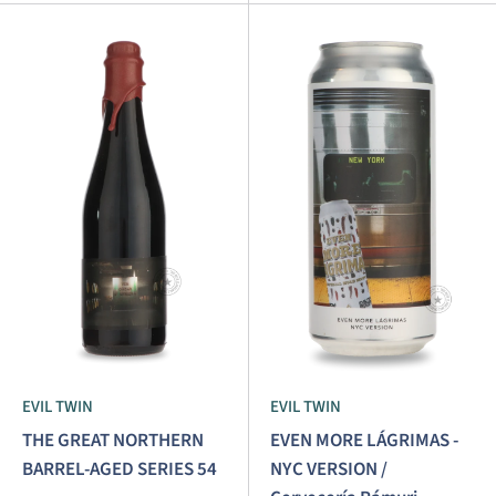
EVIL TWIN
EVIL TWIN
THE GREAT NORTHERN
EVEN MORE LÁGRIMAS -
BARREL-AGED SERIES 54
NYC VERSION /