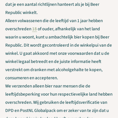
dat je een aantal richtlijnen hanteert als je bij Beer
Republic winkelt.
Alleen volwassenen die de leeftijd van 1 jaar hebben
overschreden
18
of ouder, afhankelijk van het land
waarin u woont, kunt u ambachtelijk bier kopen bij Beer
Republic. Dit wordt gecontroleerd in de winkelpui van de
winkel. U gaat akkoord met onze voorwaarden dat u de
winkel legaal betreedt en de juiste informatie heeft
verstrekt om dranken met alcoholgehalte te kopen,
consumeren en accepteren.
We verzenden alleen bier naar mensen die de
leeftijdsbeperking voor hun respectievelijke land hebben
overschreden. Wij gebruiken de leeftijdsverificatie van
DPD en PostNL Globalpack om er zeker van te zijn dat u