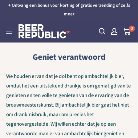
Skip
+ Ontvang een bonus voor korting of gratis verzending of zelfs
to
meer
content
Beer
0
Republic
Geniet verantwoord
We houden ervan dat je dol bent op ambachtelijk bier,
omdat het een uitstekend drankje is om gematigd van te
genieten en ten volle te genieten van de ervaring van de
brouwmeesterskunst. Bij ambachtelijk bier gaat het niet
om drankmisbruik, maar om precies het
tegenovergestelde. Wij willen echter dat je op een
verantwoorde manier van ambachtelijk bier geniet en