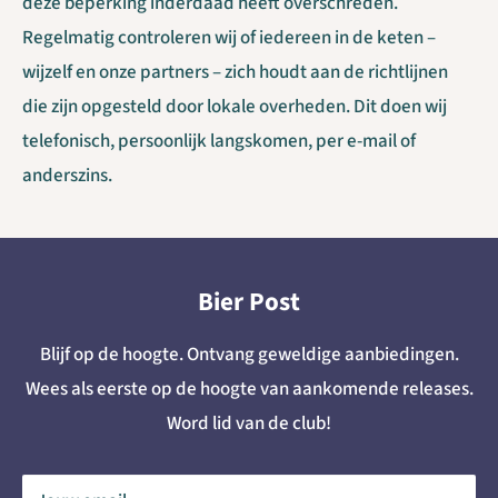
deze beperking inderdaad heeft overschreden.
Regelmatig controleren wij of iedereen in de keten –
wijzelf en onze partners – zich houdt aan de richtlijnen
die zijn opgesteld door lokale overheden. Dit doen wij
telefonisch, persoonlijk langskomen, per e-mail of
anderszins.
Bier Post
Blijf op de hoogte. Ontvang geweldige aanbiedingen.
Wees als eerste op de hoogte van aankomende releases.
Word lid van de club!