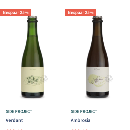
Bespaar 25%
Bespaar 25%
SIDE PROJECT
SIDE PROJECT
Verdant
Ambrosia