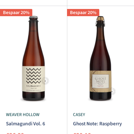
Bespaar 20%
Bespaar 20%
WEAVER HOLLOW
CASEY
Salmagundi Vol. 6
Ghost Note: Raspberry