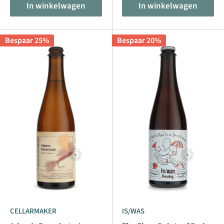
In winkelwagen
In winkelwagen
Bespaar 25%
Bespaar 20%
CELLARMAKER
IS/WAS