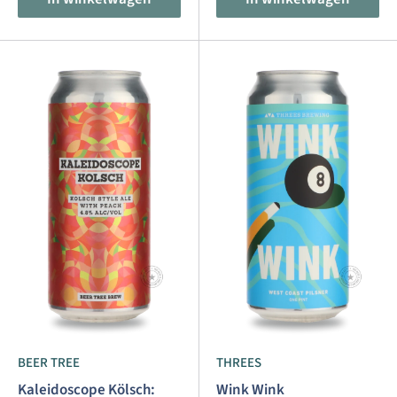
BEER TREE
THREES
Kaleidoscope Kölsch:
Wink Wink