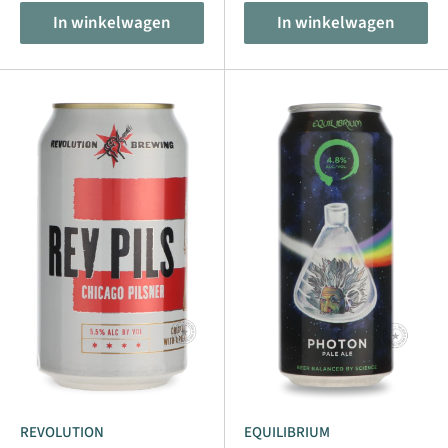
In winkelwagen
In winkelwagen
REVOLUTION
EQUILIBRIUM