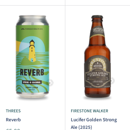
THREES
FIRESTONE WALKER
Reverb
Lucifer Golden Strong
Ale (2025)