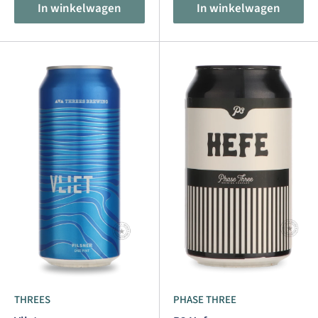
In winkelwagen
In winkelwagen
THREES
PHASE THREE