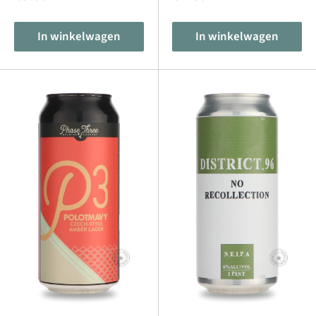
In winkelwagen
In winkelwagen