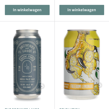
In winkelwagen
In winkelwagen