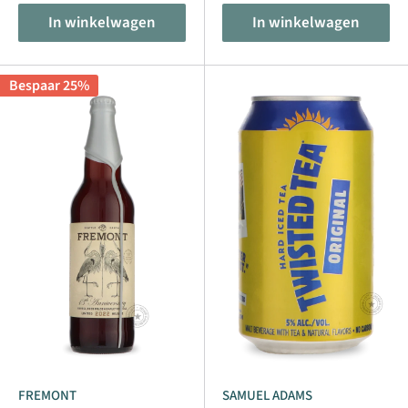
In winkelwagen
In winkelwagen
Bespaar 25%
FREMONT
SAMUEL ADAMS