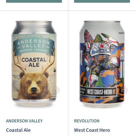
ANDERSON VALLEY
REVOLUTION
Coastal Ale
West Coast Hero