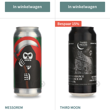
In winkelwagen
In winkelwagen
Bespaar 15%
MESSOREM
THIRD MOON