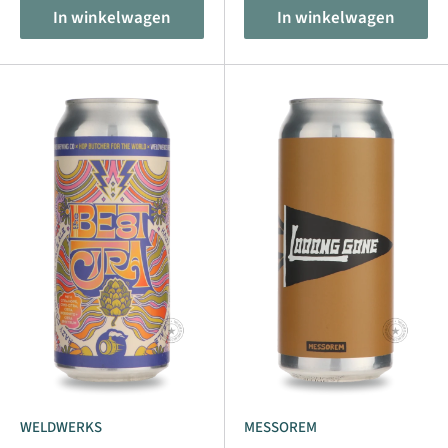
In winkelwagen
In winkelwagen
WELDWERKS
MESSOREM