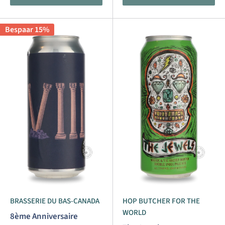
Bespaar 15%
BRASSERIE DU BAS-CANADA
HOP BUTCHER FOR THE
WORLD
8ème Anniversaire