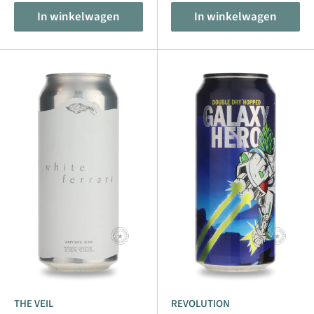
In winkelwagen
In winkelwagen
THE VEIL
REVOLUTION