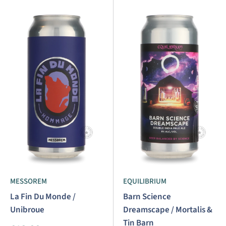
MESSOREM
EQUILIBRIUM
La Fin Du Monde /
Barn Science
Unibroue
Dreamscape / Mortalis &
Tin Barn