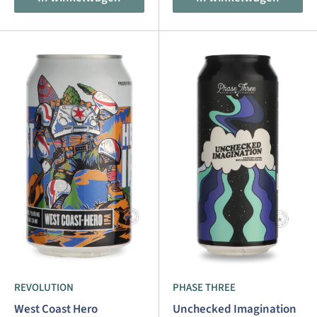
REVOLUTION
PHASE THREE
West Coast Hero
Unchecked Imagination