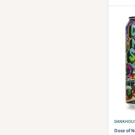
DANKHOU
Dose of N