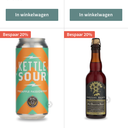
In winkelwagen
In winkelwagen
Bespaar 20%
Bespaar 20%