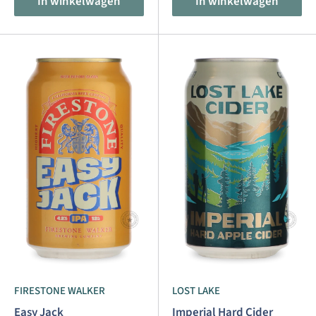
In winkelwagen
In winkelwagen
FIRESTONE WALKER
LOST LAKE
Easy Jack
Imperial Hard Cider