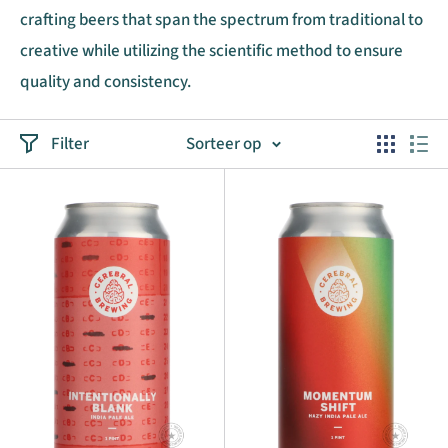
crafting beers that span the spectrum from traditional to
creative while utilizing the scientific method to ensure
quality and consistency.
Filter
Sorteer op