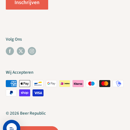
Inschrijven
Volg Ons
Wij Accepteren
© 2026 Beer Republic